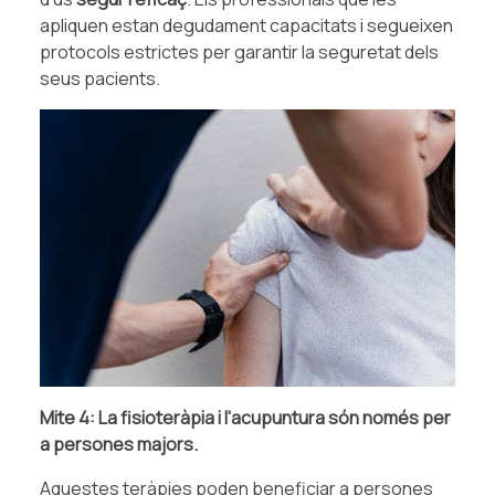
apliquen estan degudament capacitats i segueixen
protocols estrictes per garantir la seguretat dels
seus pacients.
Mite 4: La fisioteràpia i l'acupuntura són només per
a persones majors.
Aquestes teràpies poden beneficiar a persones