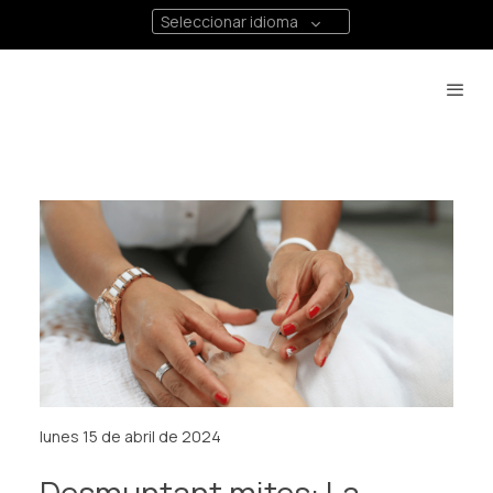
Seleccionar idioma
lunes 15 de abril de 2024
Desmuntant mites: La