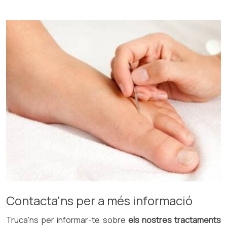
Contacta'ns per a més informació
Truca'ns per informar-te sobre
els nostres tractaments