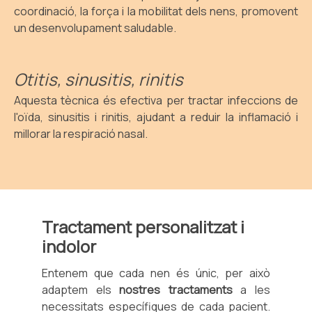
coordinació, la força i la mobilitat dels nens, promovent
un desenvolupament saludable.
Otitis, sinusitis, rinitis
Aquesta tècnica és efectiva per tractar infeccions de
l'oïda, sinusitis i rinitis, ajudant a reduir la inflamació i
millorar la respiració nasal.
Tractament personalitzat i
indolor
Entenem que cada nen és únic, per això
adaptem els
nostres tractaments
a les
necessitats específiques de cada pacient.